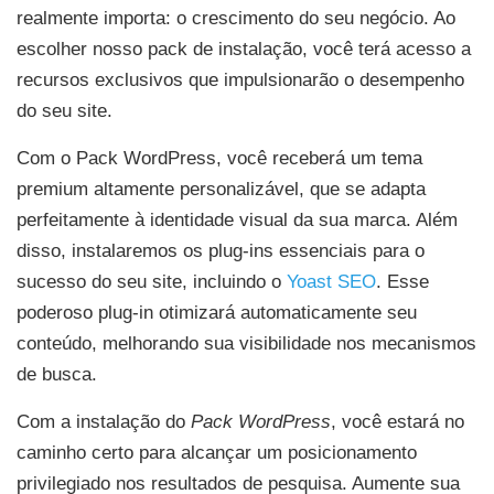
realmente importa: o crescimento do seu negócio. Ao
escolher nosso pack de instalação, você terá acesso a
recursos exclusivos que impulsionarão o desempenho
do seu site.
Com o Pack WordPress, você receberá um tema
premium altamente personalizável, que se adapta
perfeitamente à identidade visual da sua marca. Além
disso, instalaremos os plug-ins essenciais para o
sucesso do seu site, incluindo o
Yoast SEO
. Esse
poderoso plug-in otimizará automaticamente seu
conteúdo, melhorando sua visibilidade nos mecanismos
de busca.
Com a instalação do
Pack WordPress
, você estará no
caminho certo para alcançar um posicionamento
privilegiado nos resultados de pesquisa. Aumente sua