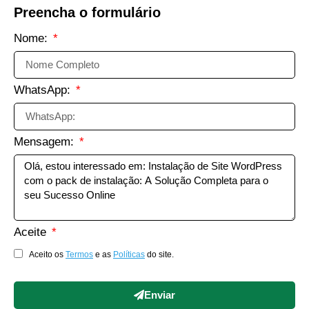
Preencha o formulário
Nome:
WhatsApp:
Mensagem:
Aceite
Aceito os
Termos
e as
Políticas
do site.
Enviar