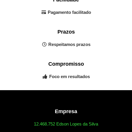
Pagamento facilitado
Prazos
Respeitamos prazos
Compromisso
Foco em resultados
Empresa
12.468.752 Edson Lopes da Silva