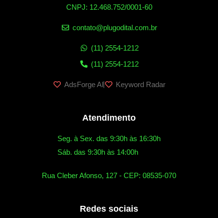
CNPJ: 12.468.752/0001-60
contato@plugodital.com.br
(11) 2554-1212
(11) 2554-1212
AdsForge AI
Keyword Radar
Atendimento
Seg. à Sex. das 9:30h às 16:30h
Sáb. das 9:30h às 14:00h
Rua Cleber Afonso, 127 - CEP: 08535-070
Redes sociais