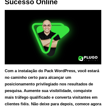
Sucesso Online
Com a instalação do Pack WordPress, você estará
no caminho certo para alcançar um
posicionamento privilegiado nos resultados de
pesquisa. Aumente sua visibilidade, conquiste
mais tráfego qualificado e converta visitantes em
clientes fiéis. Não deixe para depois, comece agora