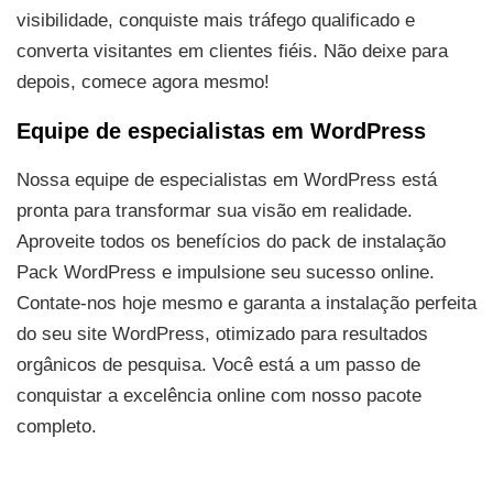
visibilidade, conquiste mais tráfego qualificado e
converta visitantes em clientes fiéis. Não deixe para
depois, comece agora mesmo!
Equipe de especialistas em WordPress
Nossa equipe de especialistas em WordPress está
pronta para transformar sua visão em realidade.
Aproveite todos os benefícios do pack de instalação
Pack WordPress e impulsione seu sucesso online.
Contate-nos hoje mesmo e garanta a instalação perfeita
do seu site WordPress, otimizado para resultados
orgânicos de pesquisa. Você está a um passo de
conquistar a excelência online com nosso pacote
completo.