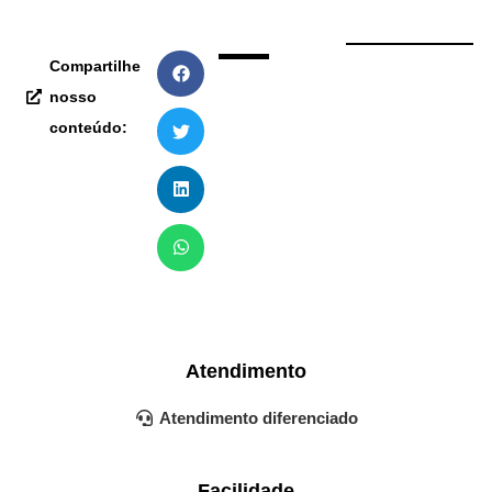
Compartilhe
nosso
conteúdo:
Atendimento
Atendimento diferenciado
Facilidade