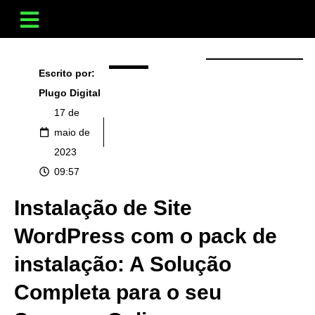
Escrito por:
Plugo Digital
17 de
maio de
2023
09:57
Instalação de Site
WordPress com o pack de
instalação: A Solução
Completa para o seu