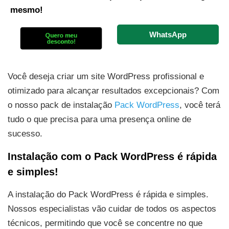
mesmo!
WhatsApp
Quero meu
desconto!
Você deseja criar um site WordPress profissional e
otimizado para alcançar resultados excepcionais? Com
o nosso pack de instalação
Pack WordPress
, você terá
tudo o que precisa para uma presença online de
sucesso.
Instalação com o Pack WordPress é rápida
e simples!
A instalação do Pack WordPress é rápida e simples.
Nossos especialistas vão cuidar de todos os aspectos
técnicos, permitindo que você se concentre no que