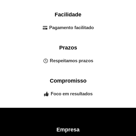
Facilidade
Pagamento facilitado
Prazos
Respeitamos prazos
Compromisso
Foco em resultados
Empresa