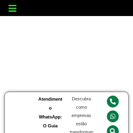
Descubra
Atendiment
como
o
empresas
WhatsApp:
estão
O Guia
transforman