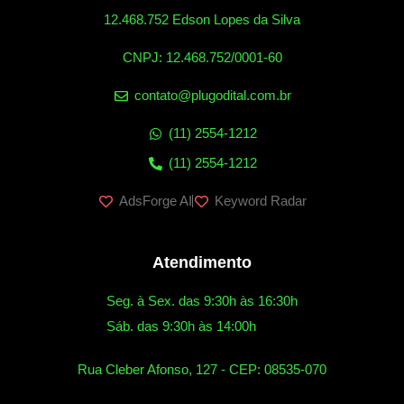
12.468.752 Edson Lopes da Silva
CNPJ: 12.468.752/0001-60
contato@plugodital.com.br
(11) 2554-1212
(11) 2554-1212
AdsForge AI
Keyword Radar
Atendimento
Seg. à Sex. das 9:30h às 16:30h
Sáb. das 9:30h às 14:00h
Rua Cleber Afonso, 127 - CEP: 08535-070